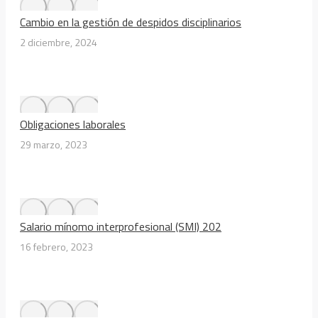
Cambio en la gestión de despidos disciplinarios
2 diciembre, 2024
Obligaciones laborales
29 marzo, 2023
Salario mínomo interprofesional (SMI) 202
16 febrero, 2023