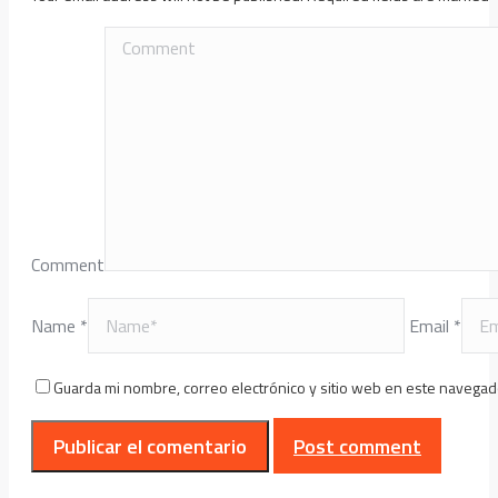
Comment
Name *
Email *
Guarda mi nombre, correo electrónico y sitio web en este navegad
Post comment