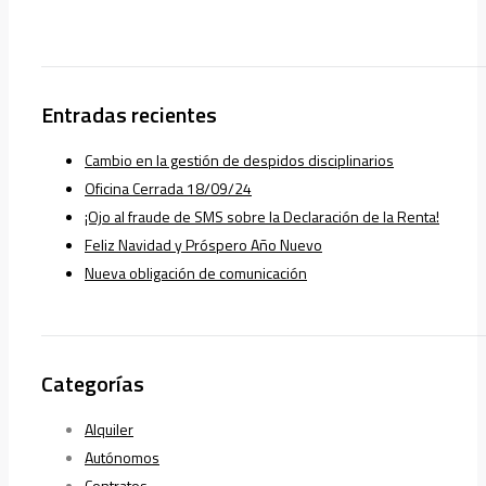
Entradas recientes
Cambio en la gestión de despidos disciplinarios
Oficina Cerrada 18/09/24
¡Ojo al fraude de SMS sobre la Declaración de la Renta!
Feliz Navidad y Próspero Año Nuevo
Nueva obligación de comunicación
Categorías
Alquiler
Autónomos
Contratos