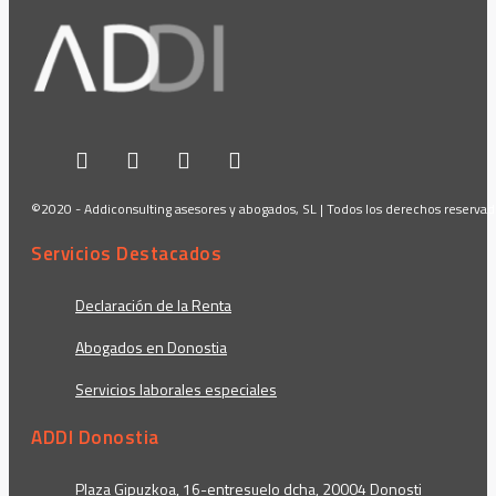
©2020 - Addiconsulting asesores y abogados, SL | Todos los derechos reserva
Servicios Destacados
Declaración de la Renta
Abogados en Donostia
Servicios laborales especiales
ADDI Donostia
Plaza Gipuzkoa, 16-entresuelo dcha, 20004 Donosti