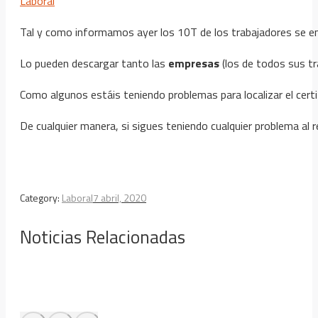
Laboral
Tal y como informamos ayer los 10T de los trabajadores se e
Lo pueden descargar tanto las
empresas
(los de todos sus t
Como algunos estáis teniendo problemas para localizar el certi
De cualquier manera, si sigues teniendo cualquier problema al 
Category:
Laboral
7 abril, 2020
Noticias Relacionadas