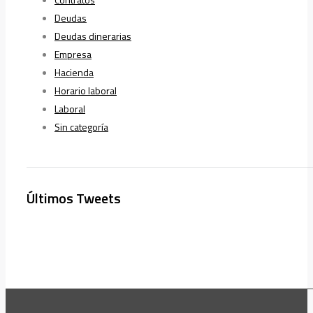
Deudas
Deudas dinerarias
Empresa
Hacienda
Horario laboral
Laboral
Sin categoría
Últimos Tweets