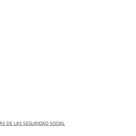
AS DE LAS SEGURIDAD SOCIAL