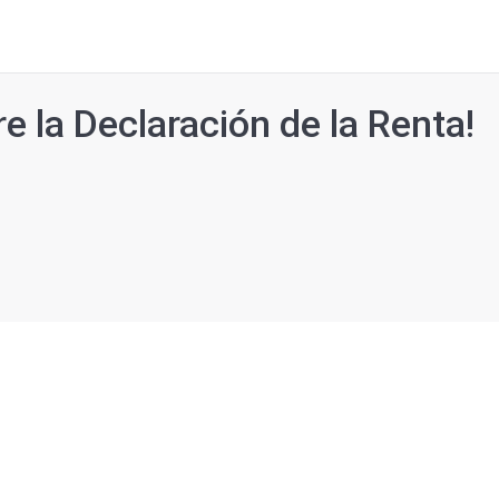
e la Declaración de la Renta!