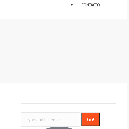
CONTACTO
Search: