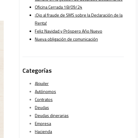
Oficina Cerrada 18/09/24
¡Ojo al fraude de SMS sobre la Declaración de la
Renta!
Feliz Navidad y Próspero Año Nuevo
Nueva obligación de comunicación
Categorías
Alquiler
Autónomos
Contratos
Deudas
Deudas dinerarias
Empresa
Hacienda