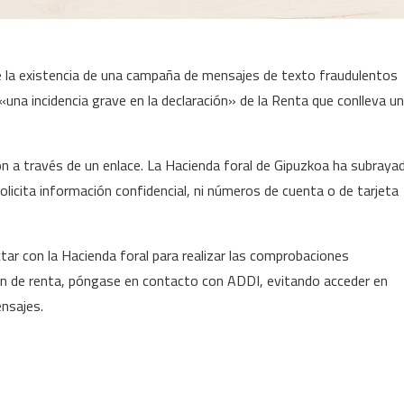
e la existencia de una campaña de mensajes de texto fraudulentos
una incidencia grave en la declaración» de la Renta que conlleva u
n a través de un enlace. La Hacienda foral de Gipuzkoa ha subraya
 solicita información confidencial, ni números de cuenta o de tarjeta
tar con la Hacienda foral para realizar las comprobaciones
n de renta, póngase en contacto con ADDI, evitando acceder en
nsajes.