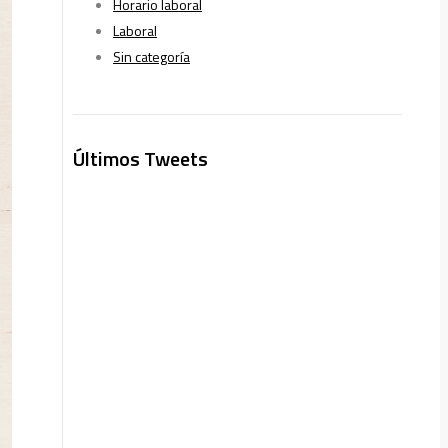
Horario laboral
Laboral
Sin categoría
Últimos Tweets