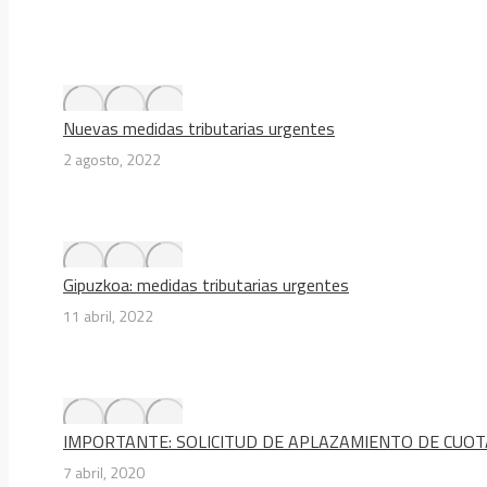
Nuevas medidas tributarias urgentes
2 agosto, 2022
Gipuzkoa: medidas tributarias urgentes
11 abril, 2022
IMPORTANTE: SOLICITUD DE APLAZAMIENTO DE CUOT
7 abril, 2020