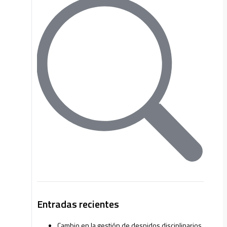
Entradas recientes
Cambio en la gestión de despidos disciplinarios