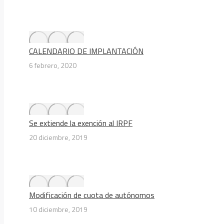
CALENDARIO DE IMPLANTACIÓN
6 febrero, 2020
Se extiende la exención al IRPF
20 diciembre, 2019
Modificación de cuota de autónomos
10 diciembre, 2019