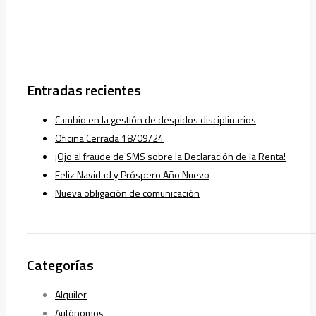
Entradas recientes
Cambio en la gestión de despidos disciplinarios
Oficina Cerrada 18/09/24
¡Ojo al fraude de SMS sobre la Declaración de la Renta!
Feliz Navidad y Próspero Año Nuevo
Nueva obligación de comunicación
Categorías
Alquiler
Autónomos