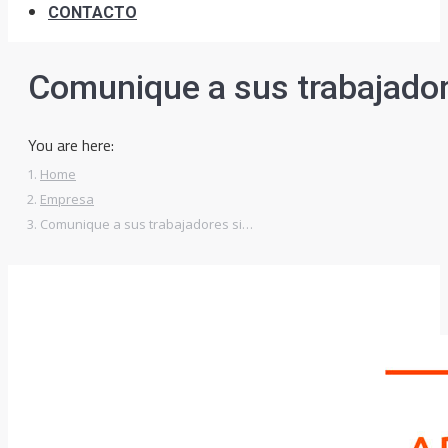
CONTACTO
Comunique a sus trabajador
You are here:
Home
Empresa
Comunique a sus trabajadores si…