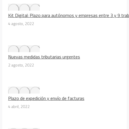
Kit Digital: Plazo para autónomos y empresas entre 3 y 9 tra
4 agosto, 2022
Nuevas medidas tributarias urgentes
2 agosto, 2022
Plazo de expedición y envío de facturas
4 abril, 2022