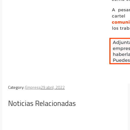
Category:
Empresa
29 abril, 2022
Noticias Relacionadas