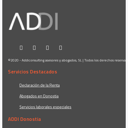
©2020 - Addiconsulting asesores y abogados, SL | Todos los derechos reserva
Servicios Destacados
Declaración de la Renta
Abogados en Donostia
Servicios laborales especiales
ADDI Donostia