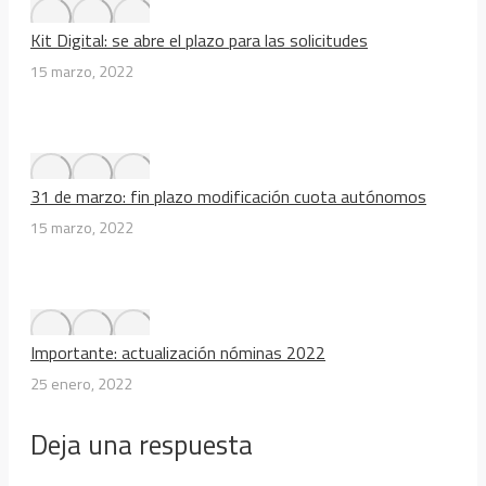
Kit Digital: se abre el plazo para las solicitudes
15 marzo, 2022
31 de marzo: fin plazo modificación cuota autónomos
15 marzo, 2022
Importante: actualización nóminas 2022
25 enero, 2022
Deja una respuesta