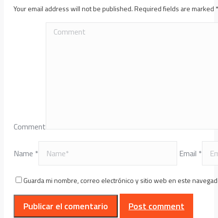
Your email address will not be published. Required fields are marked
Comment
Name *
Email *
Guarda mi nombre, correo electrónico y sitio web en este navegad
Post comment