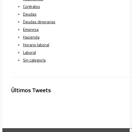
Contratos
Deudas
Deudas dinerarias
Empresa
Hacienda
Horario laboral
Laboral
Sin categoría
Últimos Tweets