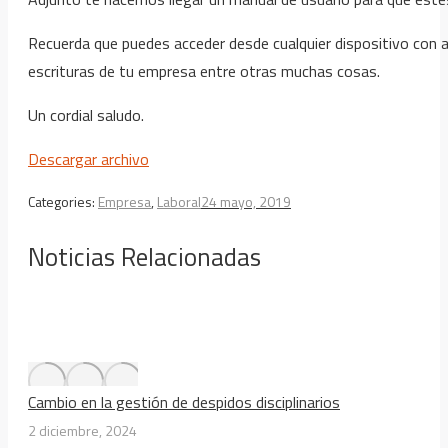
Recuerda que puedes acceder desde cualquier dispositivo con ac
escrituras de tu empresa entre otras muchas cosas.
Un cordial saludo.
Descargar archivo
Categories:
Empresa
,
Laboral
24 mayo, 2019
Noticias Relacionadas
Cambio en la gestión de despidos disciplinarios
2 diciembre, 2024