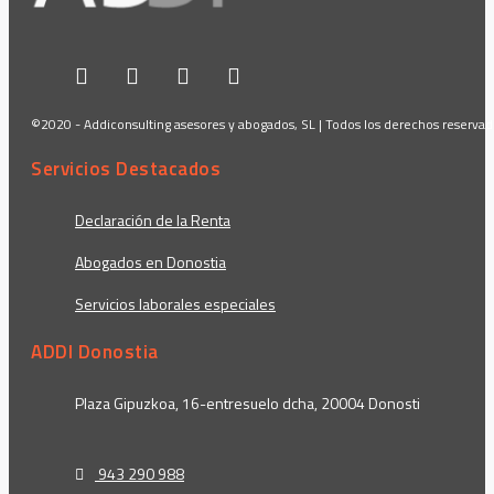
©2020 - Addiconsulting asesores y abogados, SL | Todos los derechos reserva
Servicios Destacados
Declaración de la Renta
Abogados en Donostia
Servicios laborales especiales
ADDI Donostia
Plaza Gipuzkoa, 16-entresuelo dcha, 20004 Donosti
943 290 988