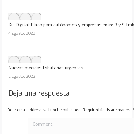
Kit Digital: Plazo para autónomos y empresas entre 3 y 9 tra
4 agosto, 2022
Nuevas medidas tributarias urgentes
2 agosto, 2022
Deja una respuesta
Your email address will not be published. Required fields are marked