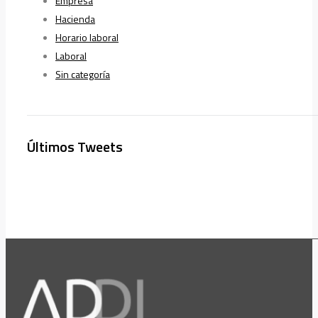
Empresa
Hacienda
Horario laboral
Laboral
Sin categoría
Últimos Tweets