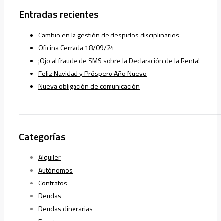
Entradas recientes
Cambio en la gestión de despidos disciplinarios
Oficina Cerrada 18/09/24
¡Ojo al fraude de SMS sobre la Declaración de la Renta!
Feliz Navidad y Próspero Año Nuevo
Nueva obligación de comunicación
Categorías
Alquiler
Autónomos
Contratos
Deudas
Deudas dinerarias