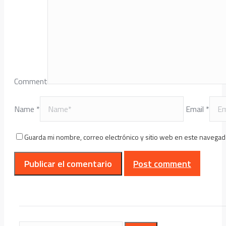
Comment
Name *
Email *
Guarda mi nombre, correo electrónico y sitio web en este navegad
Post comment