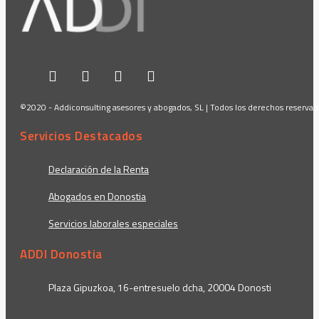
©2020 - Addiconsulting asesores y abogados, SL | Todos los derechos reserva
Servicios Destacados
Declaración de la Renta
Abogados en Donostia
Servicios laborales especiales
ADDI Donostia
Plaza Gipuzkoa, 16-entresuelo dcha, 20004 Donosti