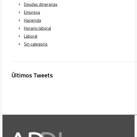
Deudas dinerarias
Empresa
Hacienda
Horario laboral
Laboral
Sin categoría
Últimos Tweets