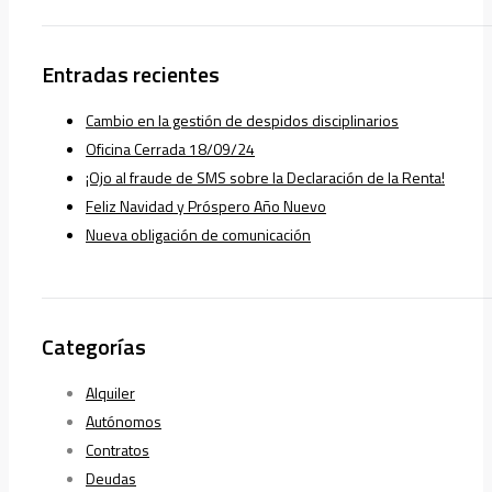
Entradas recientes
Cambio en la gestión de despidos disciplinarios
Oficina Cerrada 18/09/24
¡Ojo al fraude de SMS sobre la Declaración de la Renta!
Feliz Navidad y Próspero Año Nuevo
Nueva obligación de comunicación
Categorías
Alquiler
Autónomos
Contratos
Deudas