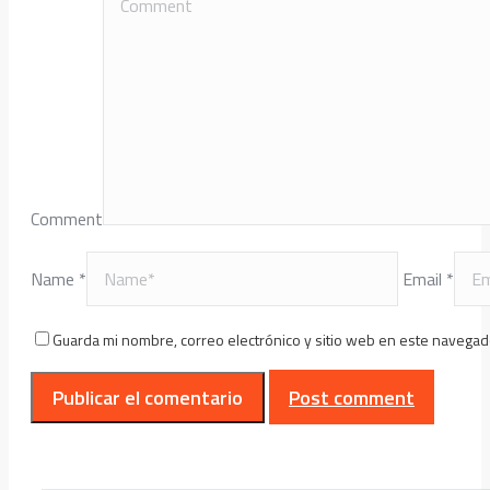
Comment
Name *
Email *
Guarda mi nombre, correo electrónico y sitio web en este navegad
Post comment