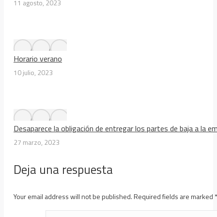
11 agosto, 2023
Horario verano
10 julio, 2023
Desaparece la obligación de entregar los partes de baja a la e
27 marzo, 2023
Deja una respuesta
Your email address will not be published. Required fields are marked