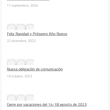
17 septiembre, 2024
Feliz Navidad y Próspero Año Nuevo
22 diciembre, 2023
Nueva obligación de comunicación
10 octubre, 2023
Cierre por vacaciones del 14-18 agosto de 2023