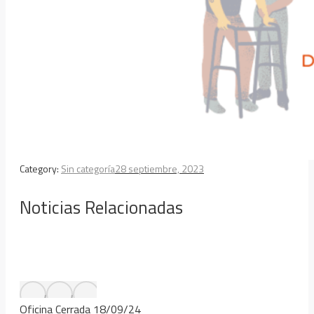
Category:
Sin categoría
28 septiembre, 2023
Noticias Relacionadas
Oficina Cerrada 18/09/24