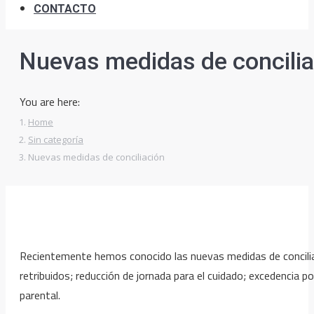
CONTACTO
Nuevas medidas de concilia
You are here:
Home
Sin categoría
Nuevas medidas de conciliación
Recientemente hemos conocido las nuevas medidas de conciliació
retribuidos; reducción de jornada para el cuidado; excedencia 
parental.