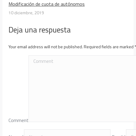
Modificación de cuota de autónomos
10 diciembre, 2019
Deja una respuesta
Your email address will not be published. Required fields are marked
Comment