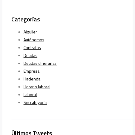
Categorías
Alquiler
Autónomos
Contratos
Deudas
Deudas dinerarias
Empresa
Hacienda
Horario laboral
Laboral
Sin categoría
Últimos Tweets