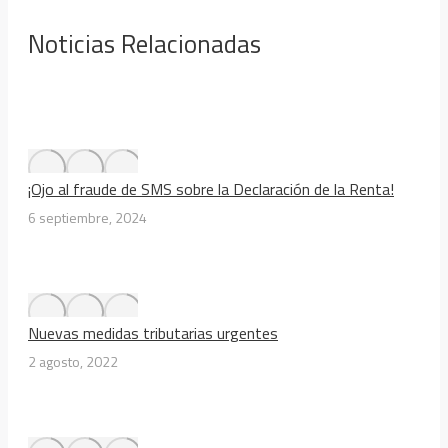
Noticias Relacionadas
¡Ojo al fraude de SMS sobre la Declaración de la Renta!
6 septiembre, 2024
Nuevas medidas tributarias urgentes
2 agosto, 2022