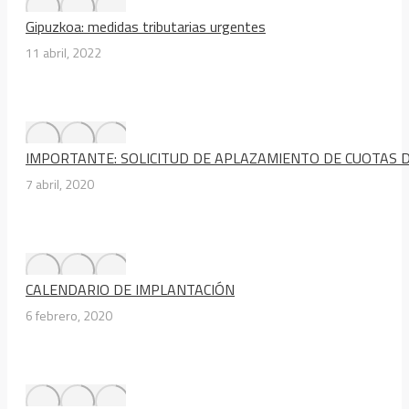
Gipuzkoa: medidas tributarias urgentes
11 abril, 2022
IMPORTANTE: SOLICITUD DE APLAZAMIENTO DE CUOTAS D
7 abril, 2020
CALENDARIO DE IMPLANTACIÓN
6 febrero, 2020