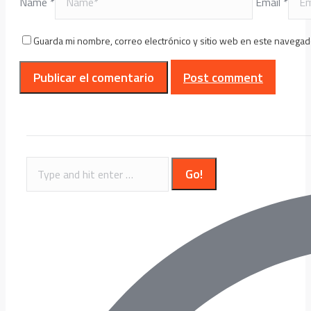
Name *
Email *
Guarda mi nombre, correo electrónico y sitio web en este navegad
Post comment
Search: