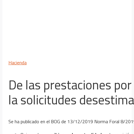
Hacienda
De las prestaciones por
la solicitudes desestim
Se ha publicado en el BOG de 13/12/2019 Norma Foral 8/2019, 