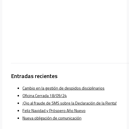
Entradas recientes
Cambio en la gestión de despidos disciplinarios
Oficina Cerrada 18/09/24
¡Ojo al fraude de SMS sobre la Declaración de la Renta!
Feliz Navidad y Próspero Año Nuevo
Nueva obligación de comunicación