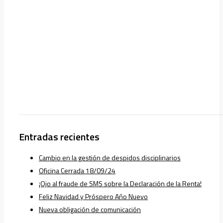
Entradas recientes
Cambio en la gestión de despidos disciplinarios
Oficina Cerrada 18/09/24
¡Ojo al fraude de SMS sobre la Declaración de la Renta!
Feliz Navidad y Próspero Año Nuevo
Nueva obligación de comunicación