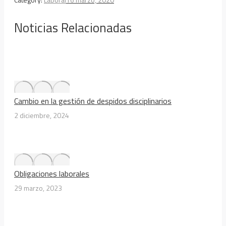
Noticias Relacionadas
Cambio en la gestión de despidos disciplinarios
2 diciembre, 2024
Obligaciones laborales
29 marzo, 2023