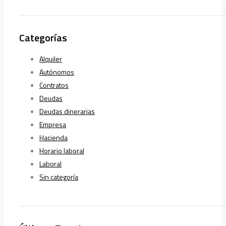
Categorías
Alquiler
Autónomos
Contratos
Deudas
Deudas dinerarias
Empresa
Hacienda
Horario laboral
Laboral
Sin categoría