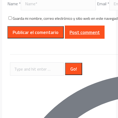
Name *
Email *
Guarda mi nombre, correo electrónico y sitio web en este navegad
Post comment
Search: