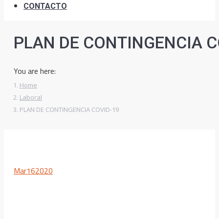
CONTACTO
PLAN DE CONTINGENCIA C
You are here:
Home
Laboral
PLAN DE CONTINGENCIA COVID-19
Mar
16
2020