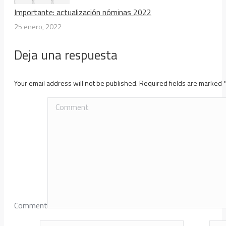
Importante: actualización nóminas 2022
25 enero, 2022
Deja una respuesta
Your email address will not be published. Required fields are marked
Comment