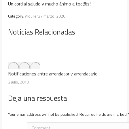
Un cordial saludo y mucho ánimo a tod@s!
Category:
Alquiler
27 marzo, 2020
Noticias Relacionadas
Notificaciones entre arrendator y arrendatario
2 julio, 2019
Deja una respuesta
Your email address will not be published. Required fields are marked