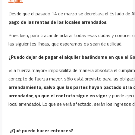
Alquiler
Desde que el pasado 14 de marzo se decretara el Estado de A
pago de las rentas de los locales arrendados
.
Pues bien, para tratar de aclarar todas esas dudas y conocer 
las siguientes líneas, que esperamos os sean de utilidad.
¿Puedo dejar de pagar el alquiler basándome en que el G
«La fuerza mayor» imposibilita de manera absoluta el cumplimi
concepto de fuerza mayor, sólo está previsto para las obligaci
arrendamiento, salvo que las partes hayan pactado otra c
arrendador, ya que el contrato sigue en vigor
y puede ejecu
local arrendado). Lo que se verá afectado, serán los ingresos de
¿Qué puedo hacer entonces?