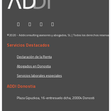
©2020 - Addiconsulting asesores y abogados, SL | Todos los derechos reserva
Servicios Destacados
Declaración de la Renta
Abogados en Donostia
Servicios laborales especiales
ADDI Donostia
Plaza Gipuzkoa, 16-entresuelo dcha, 20004 Donosti