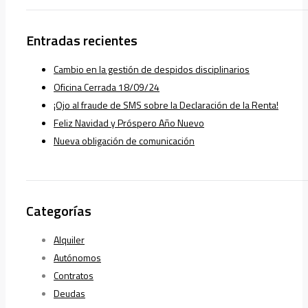
Entradas recientes
Cambio en la gestión de despidos disciplinarios
Oficina Cerrada 18/09/24
¡Ojo al fraude de SMS sobre la Declaración de la Renta!
Feliz Navidad y Próspero Año Nuevo
Nueva obligación de comunicación
Categorías
Alquiler
Autónomos
Contratos
Deudas