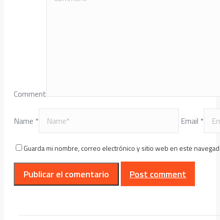
Comment
Name *
Email *
Guarda mi nombre, correo electrónico y sitio web en este navegad
Post comment