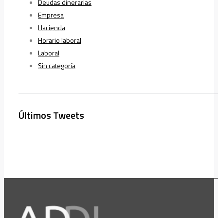
Deudas dinerarias
Empresa
Hacienda
Horario laboral
Laboral
Sin categoría
Últimos Tweets