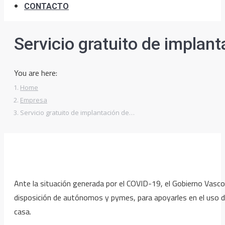
CONTACTO
Servicio gratuito de implant
You are here:
Home
Empresa
Servicio gratuito de implantación de…
Ante la situación generada por el COVID-19, el Gobierno Vasco,
disposición de autónomos y pymes, para apoyarles en el uso de 
casa.