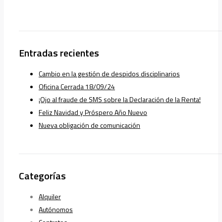
Entradas recientes
Cambio en la gestión de despidos disciplinarios
Oficina Cerrada 18/09/24
¡Ojo al fraude de SMS sobre la Declaración de la Renta!
Feliz Navidad y Próspero Año Nuevo
Nueva obligación de comunicación
Categorías
Alquiler
Autónomos