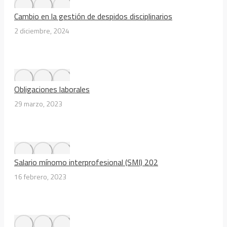
Cambio en la gestión de despidos disciplinarios
2 diciembre, 2024
Obligaciones laborales
29 marzo, 2023
Salario mínomo interprofesional (SMI) 202
16 febrero, 2023