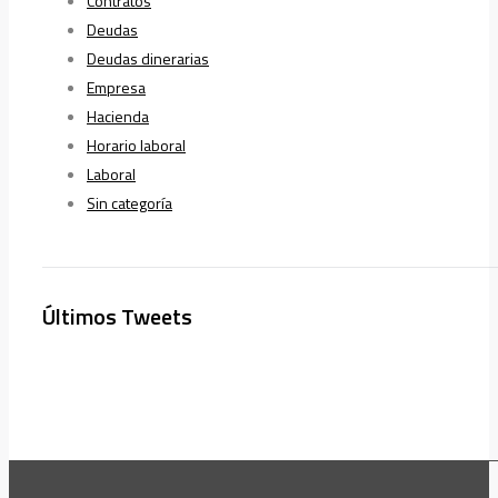
Contratos
Deudas
Deudas dinerarias
Empresa
Hacienda
Horario laboral
Laboral
Sin categoría
Últimos Tweets