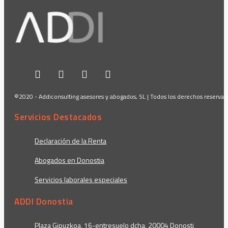
©2020 - Addiconsulting asesores y abogados, SL | Todos los derechos reserva
Servicios Destacados
Declaración de la Renta
Abogados en Donostia
Servicios laborales especiales
ADDI Donostia
Plaza Gipuzkoa, 16-entresuelo dcha, 20004 Donosti