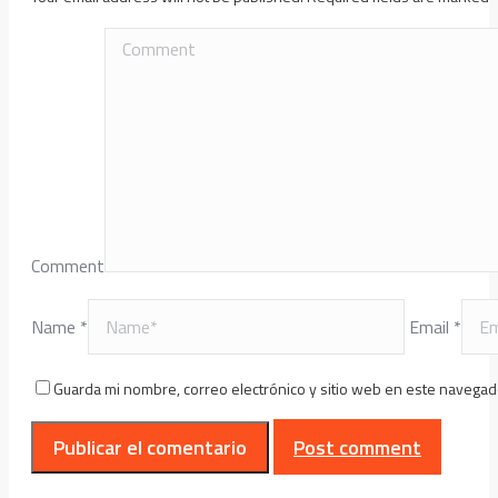
Comment
Name *
Email *
Guarda mi nombre, correo electrónico y sitio web en este navegad
Post comment