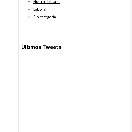
Horario laboral
Laboral
Sin categoría
Últimos Tweets