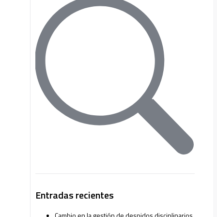
Entradas recientes
Cambio en la gestión de despidos disciplinarios