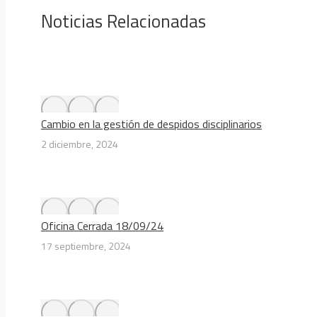
Noticias Relacionadas
Cambio en la gestión de despidos disciplinarios
2 diciembre, 2024
Oficina Cerrada 18/09/24
17 septiembre, 2024