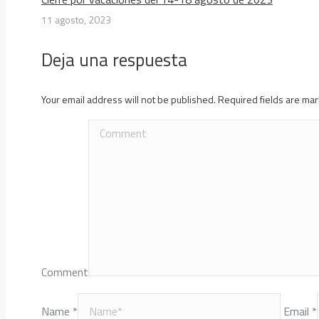
11 agosto, 2023
Deja una respuesta
Your email address will not be published. Required fields are m
Comment
Name *
Email *