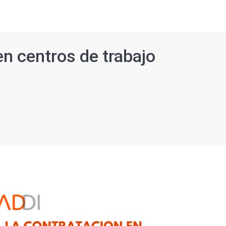
en centros de trabajo