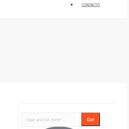
CONTACTO
Search: