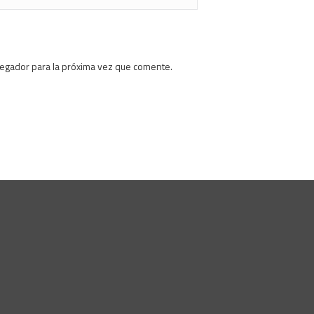
vegador para la próxima vez que comente.