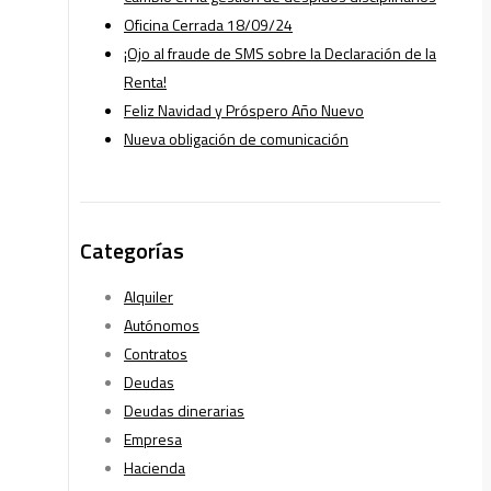
Oficina Cerrada 18/09/24
¡Ojo al fraude de SMS sobre la Declaración de la
Renta!
Feliz Navidad y Próspero Año Nuevo
Nueva obligación de comunicación
Categorías
Alquiler
Autónomos
Contratos
Deudas
Deudas dinerarias
Empresa
Hacienda