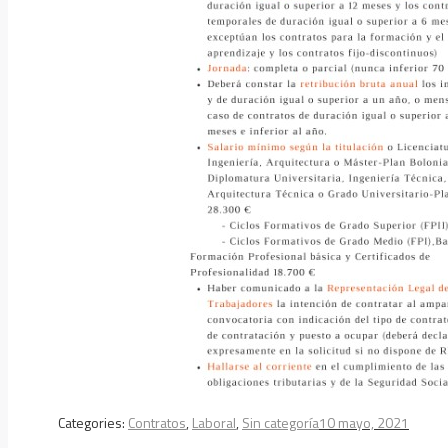
Categories:
Contratos
,
Laboral
,
Sin categoría
10 mayo, 2021