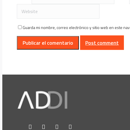
Guarda mi nombre, correo electrónico y sitio web en este na
Post comment