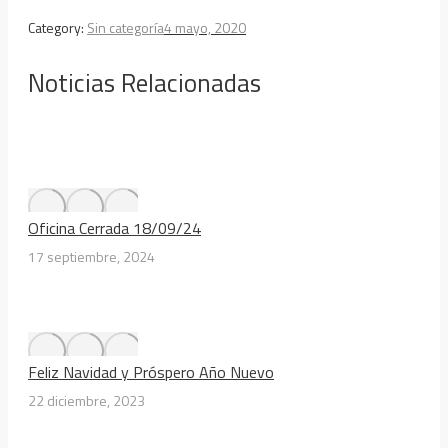
Category:
Sin categoría
4 mayo, 2020
Noticias Relacionadas
Oficina Cerrada 18/09/24
17 septiembre, 2024
Feliz Navidad y Próspero Año Nuevo
22 diciembre, 2023