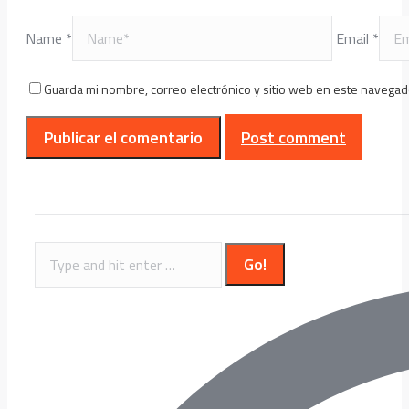
Name *
Email *
Guarda mi nombre, correo electrónico y sitio web en este navegad
Post comment
Search: