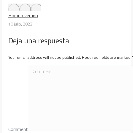
Horario verano
10 julio, 2023
Deja una respuesta
Your email address will not be published. Required fields are marked
Comment