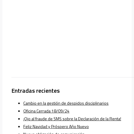
Entradas recientes
Cambio en la gestión de despidos disciplinarios
Oficina Cerrada 18/09/24
¡Ojo al fraude de SMS sobre la Declaración de la Renta!
Feliz Navidad y Próspero Año Nuevo