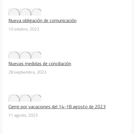
Nueva obligación de comunicación
10 octubre, 2023
Nuevas medidas de conciliación
28 septiembre, 2023
Cierre por vacaciones del 14-18 agosto de 2023
11 agosto, 2023