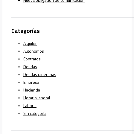
Nueva obligación de comunicación
Categorías
Alquiler
Autónomos
Contratos
Deudas
Deudas dinerarias
Empresa
Hacienda
Horario laboral
Laboral
Sin categoría