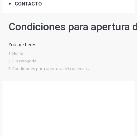
CONTACTO
Condiciones para apertura d
You are here:
Home
Sin categoría
Condiciones para apertura del comercio…