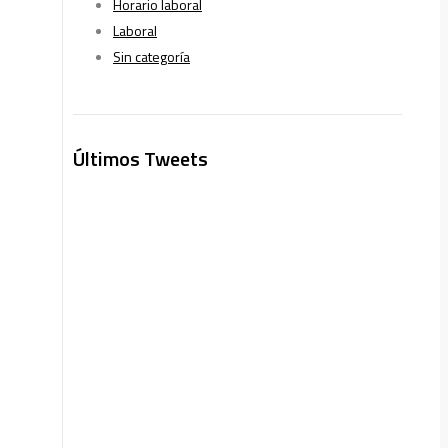
Horario laboral
Laboral
Sin categoría
Últimos Tweets