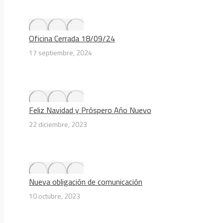
Oficina Cerrada 18/09/24
17 septiembre, 2024
Feliz Navidad y Próspero Año Nuevo
22 diciembre, 2023
Nueva obligación de comunicación
10 octubre, 2023