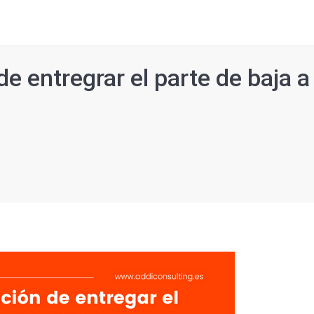
de entregrar el parte de baja 