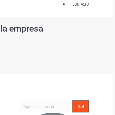
CONTACTO
a la empresa
Search: