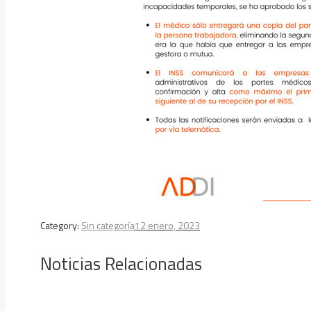
Category:
Sin categoría
12 enero, 2023
Noticias Relacionadas