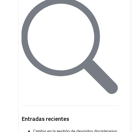
Entradas recientes
Cambio en la gestión de despidos disciplinarios