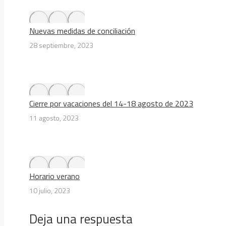
Nuevas medidas de conciliación
28 septiembre, 2023
Cierre por vacaciones del 14-18 agosto de 2023
11 agosto, 2023
Horario verano
10 julio, 2023
Deja una respuesta