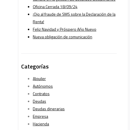
Oficina Cerrada 18/09/24
¡Ojo al fraude de SMS sobre la Declaración de la
Renta!
Feliz Navidad y Próspero Año Nuevo
Nueva obligación de comunicación
Categorías
Alquiler
Autónomos
Contratos
Deudas
Deudas dinerarias
Empresa
Hacienda