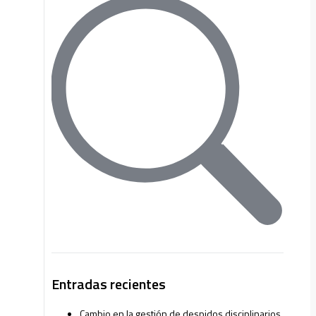
Entradas recientes
Cambio en la gestión de despidos disciplinarios