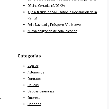
Oficina Cerrada 18/09/24
¡Ojo al fraude de SMS sobre la Declaración de la
Renta!
Feliz Navidad y Próspero Año Nuevo
Nueva obligación de comunicación
Categorías
Alquiler
Autónomos
Contratos
Deudas
Deudas dinerarias
Empresa
e
Hacienda