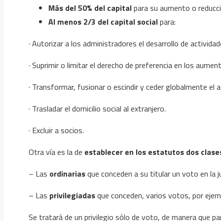
Más del 50% del capital
para su aumento o reducció
Al menos 2/3 del capital social
para:
· Autorizar a los administradores el desarrollo de activida
· Suprimir o limitar el derecho de preferencia en los aument
· Transformar, fusionar o escindir y ceder globalmente el a
· Trasladar el domicilio social al extranjero.
· Excluir a socios.
Otra vía es la de
establecer en los estatutos dos clase
– Las
ordinarias
que conceden a su titular un voto en la j
– Las
privilegiadas
que conceden, varios votos, por ejem
Se tratará de un privilegio sólo de voto, de manera que pa