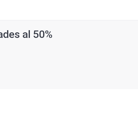
ades al 50%