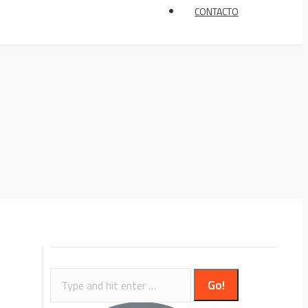
CONTACTO
Search: