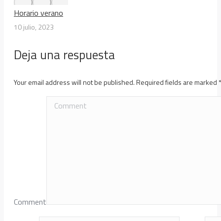
Horario verano
10 julio, 2023
Deja una respuesta
Your email address will not be published. Required fields are marked
Comment