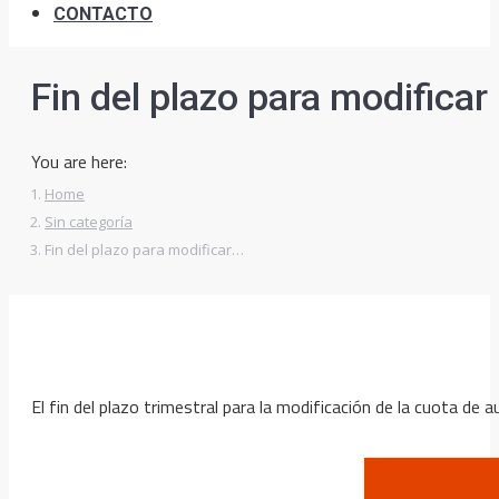
CONTACTO
Fin del plazo para modifica
You are here:
Home
Sin categoría
Fin del plazo para modificar…
El fin del plazo trimestral para la modificación de la cuota d