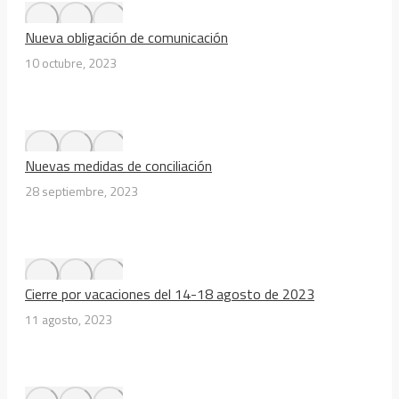
Nueva obligación de comunicación
10 octubre, 2023
Nuevas medidas de conciliación
28 septiembre, 2023
Cierre por vacaciones del 14-18 agosto de 2023
11 agosto, 2023