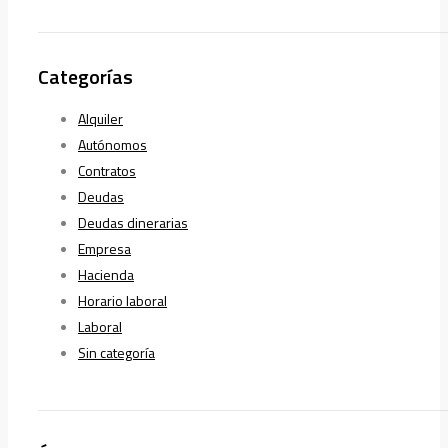
Categorías
Alquiler
Autónomos
Contratos
Deudas
Deudas dinerarias
Empresa
Hacienda
Horario laboral
Laboral
Sin categoría