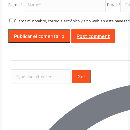
Name *
Email *
Guarda mi nombre, correo electrónico y sitio web en este navegad
Post comment
Search: