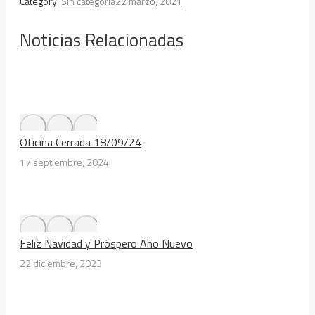
Category:
Sin categoría
22 marzo, 2021
Noticias Relacionadas
Oficina Cerrada 18/09/24
17 septiembre, 2024
Feliz Navidad y Próspero Año Nuevo
22 diciembre, 2023