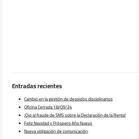
Entradas recientes
Cambio en la gestión de despidos disciplinarios
Oficina Cerrada 18/09/24
¡Ojo al fraude de SMS sobre la Declaración de la Renta!
Feliz Navidad y Próspero Año Nuevo
Nueva obligación de comunicación