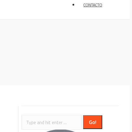
CONTACTO
Search: