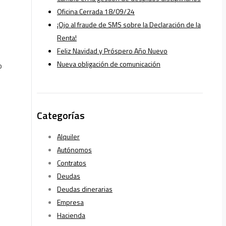
Oficina Cerrada 18/09/24
¡Ojo al fraude de SMS sobre la Declaración de la
Renta!
Feliz Navidad y Próspero Año Nuevo
Nueva obligación de comunicación
o
Categorías
Alquiler
Autónomos
Contratos
Deudas
Deudas dinerarias
Empresa
Hacienda