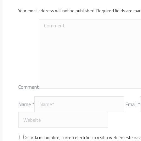
Your email address will not be published. Required fields are m
Comment
Name *
Email *
Guarda mi nombre, correo electrónico y sitio web en este na