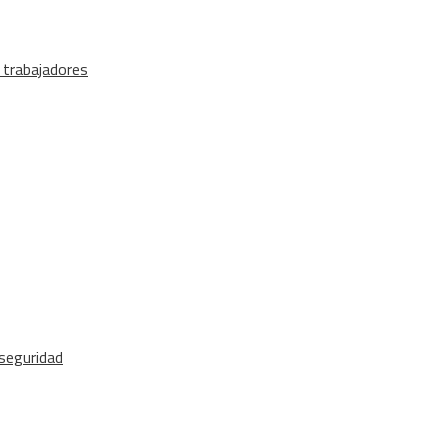
 trabajadores
 seguridad