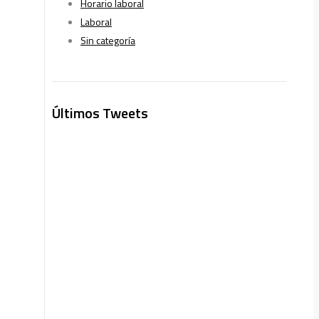
Horario laboral
Laboral
Sin categoría
Últimos Tweets