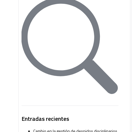
Entradas recientes
Cambio en la gestión de despidos disciplinarios