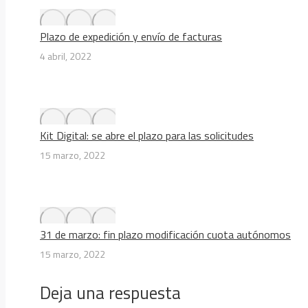
Plazo de expedición y envío de facturas
4 abril, 2022
Kit Digital: se abre el plazo para las solicitudes
15 marzo, 2022
31 de marzo: fin plazo modificación cuota autónomos
15 marzo, 2022
Deja una respuesta