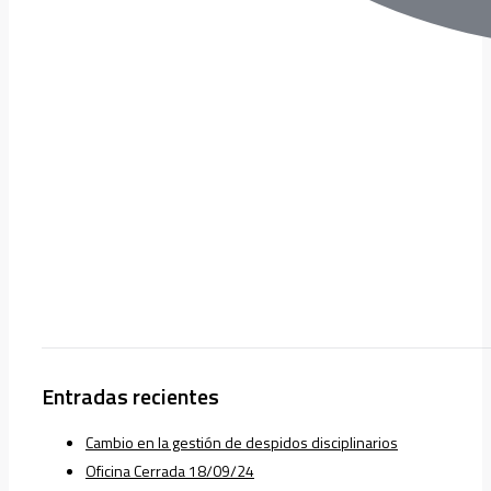
Entradas recientes
Cambio en la gestión de despidos disciplinarios
Oficina Cerrada 18/09/24