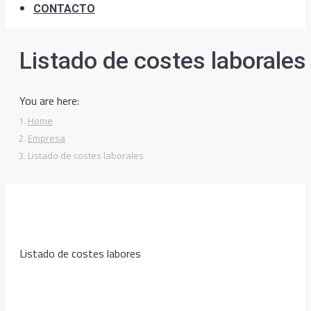
CONTACTO
Listado de costes laborales
You are here:
Home
Empresa
Listado de costes laborales
Listado de costes labores