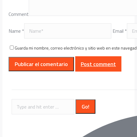
Comment
Name *
Email *
Guarda mi nombre, correo electrónico y sitio web en este navegad
Post comment
Search: