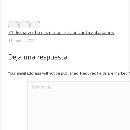
31 de marzo: fin plazo modificación cuota autónomos
15 marzo, 2022
Deja una respuesta
Your email address will not be published. Required fields are marked