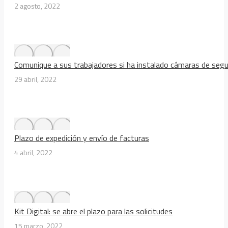
2 agosto, 2022
Comunique a sus trabajadores si ha instalado cámaras de segu
29 abril, 2022
Plazo de expedición y envío de facturas
4 abril, 2022
Kit Digital: se abre el plazo para las solicitudes
15 marzo, 2022