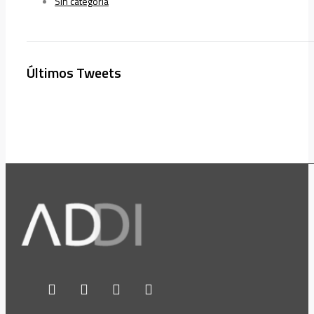
Sin categoría
Últimos Tweets