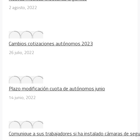
2 agosto, 2022
Cambios cotizaciones autónomos 2023
26 julio, 2022
Plazo modificación cuota de autónomos junio
14 junio, 2022
Comunique a sus trabajadores si ha instalado cámaras de segu