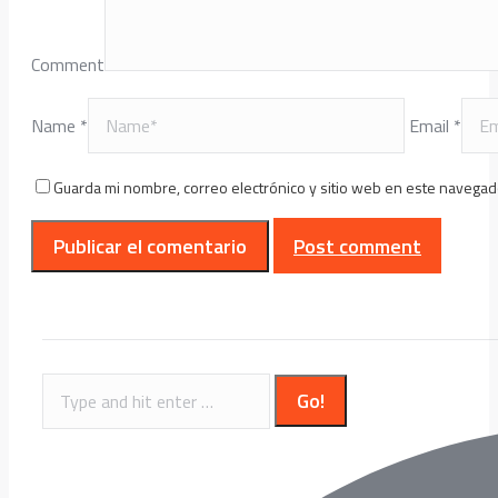
Comment
Name *
Email *
Guarda mi nombre, correo electrónico y sitio web en este navegad
Post comment
Search: