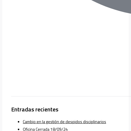
Entradas recientes
Cambio en la gestión de despidos disciplinarios
Oficina Cerrada 18/09/24