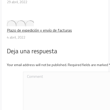
29 abril, 2022
Plazo de expedición y envío de facturas
4 abril, 2022
Deja una respuesta
Your email address will not be published. Required fields are marked