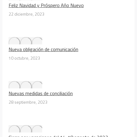
Feliz Navidad y Próspero Año Nuevo
22 diciembre, 2023
Nueva obligación de comunicación
10 octubre, 2023
Nuevas medidas de conciliación
28 septiembre, 2023