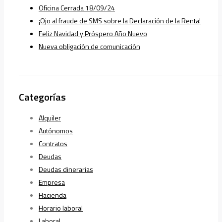
Oficina Cerrada 18/09/24
¡Ojo al fraude de SMS sobre la Declaración de la Renta!
Feliz Navidad y Próspero Año Nuevo
Nueva obligación de comunicación
Categorías
Alquiler
Autónomos
Contratos
Deudas
Deudas dinerarias
Empresa
Hacienda
Horario laboral
Laboral