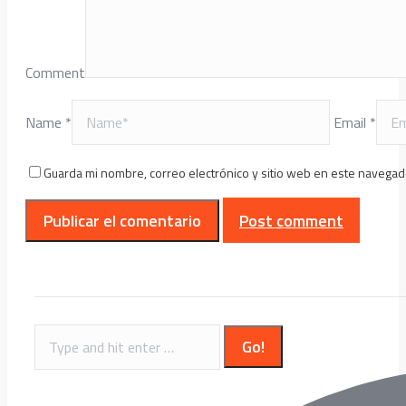
Comment
Name *
Email *
Guarda mi nombre, correo electrónico y sitio web en este navegad
Post comment
Search: