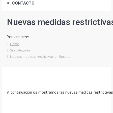
CONTACTO
Nuevas medidas restrictiva
You are here:
Home
Sin categoría
Nuevas medidas restrictivas en Euskadi
A continuación os mostramos las nuevas medidas restrictivas