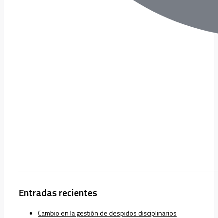
Entradas recientes
Cambio en la gestión de despidos disciplinarios