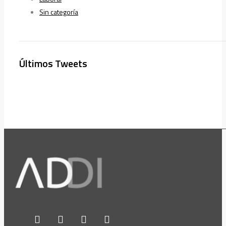
Sin categoría
Últimos Tweets