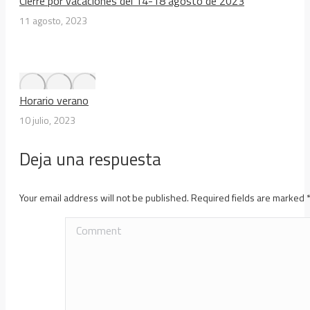
Cierre por vacaciones del 14-18 agosto de 2023
11 agosto, 2023
Horario verano
10 julio, 2023
Deja una respuesta
Your email address will not be published. Required fields are marked