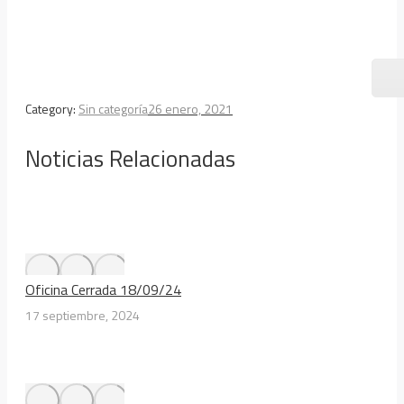
Category:
Sin categoría
26 enero, 2021
Noticias Relacionadas
Oficina Cerrada 18/09/24
17 septiembre, 2024