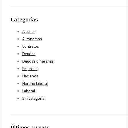
Categorías
Alquiler
Autónomos
Contratos
Deudas
Deudas dinerarias
Empresa
Hacienda
Horario laboral
Laboral
Sin categoría
Últimos Tweets