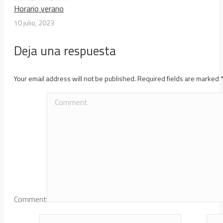
Horario verano
10 julio, 2023
Deja una respuesta
Your email address will not be published. Required fields are marked
Comment