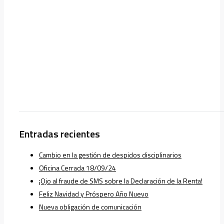
Entradas recientes
Cambio en la gestión de despidos disciplinarios
Oficina Cerrada 18/09/24
¡Ojo al fraude de SMS sobre la Declaración de la Renta!
Feliz Navidad y Próspero Año Nuevo
Nueva obligación de comunicación