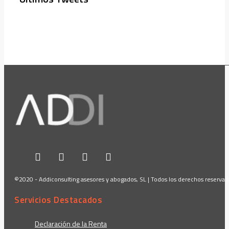
©2020 - Addiconsulting asesores y abogados, SL | Todos los derechos reserva
Servicios Destacados
Declaración de la Renta