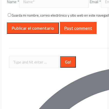
Name *
Email *
Guarda mi nombre, correo electrónico y sitio web en este navegad
Post comment
Search: