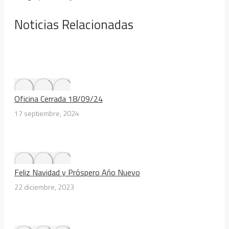
Noticias Relacionadas
Oficina Cerrada 18/09/24
17 septiembre, 2024
Feliz Navidad y Próspero Año Nuevo
22 diciembre, 2023