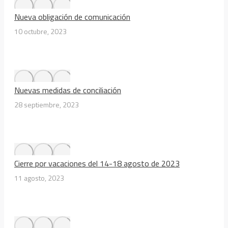
Nueva obligación de comunicación
10 octubre, 2023
Nuevas medidas de conciliación
28 septiembre, 2023
Cierre por vacaciones del 14-18 agosto de 2023
11 agosto, 2023