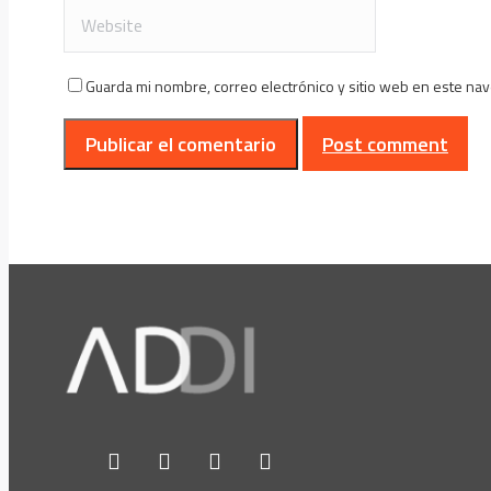
Guarda mi nombre, correo electrónico y sitio web en este na
Post comment