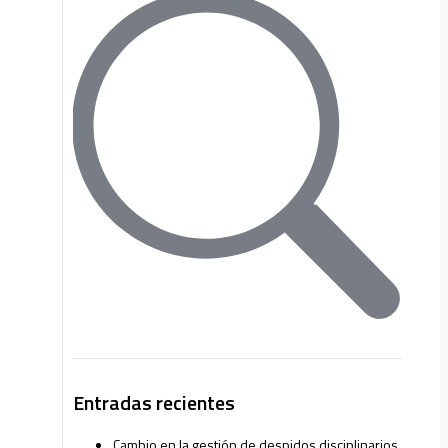
Entradas recientes
Cambio en la gestión de despidos disciplinarios