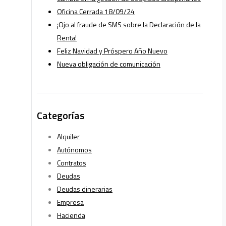
Oficina Cerrada 18/09/24
¡Ojo al fraude de SMS sobre la Declaración de la
Renta!
Feliz Navidad y Próspero Año Nuevo
Nueva obligación de comunicación
Categorías
Alquiler
Autónomos
Contratos
Deudas
Deudas dinerarias
Empresa
Hacienda