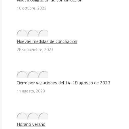
10 octubre, 2023
Nuevas medidas de conciliación
28 septiembre, 2023
Cierre por vacaciones del 14-18 agosto de 2023
11 agosto, 2023
Horario verano