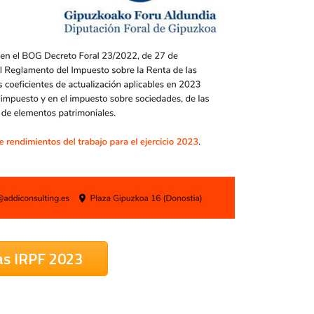
as IRPF 2023