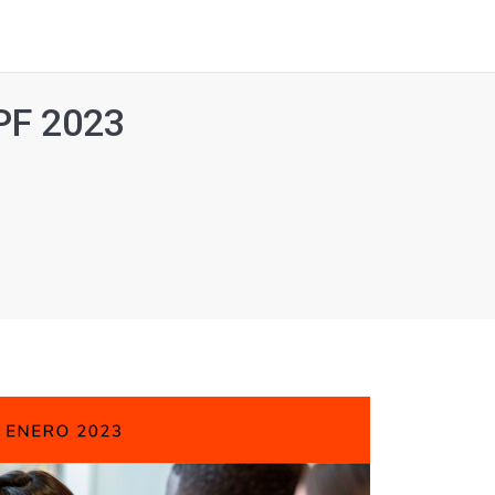
PF 2023