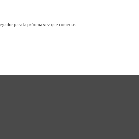
vegador para la próxima vez que comente.