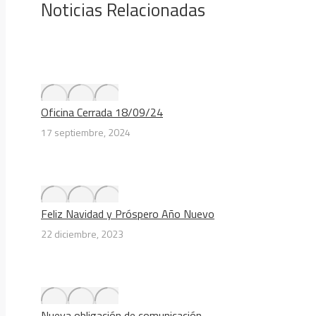
Noticias Relacionadas
Oficina Cerrada 18/09/24
17 septiembre, 2024
Feliz Navidad y Próspero Año Nuevo
22 diciembre, 2023
Nueva obligación de comunicación