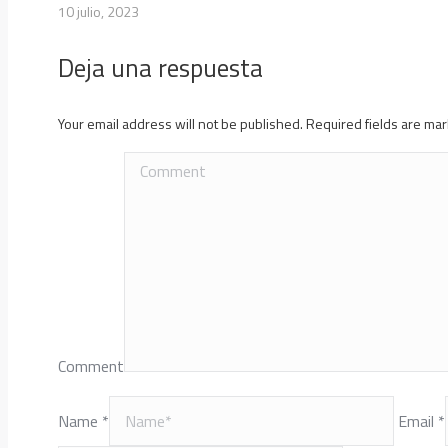
10 julio, 2023
Deja una respuesta
Your email address will not be published. Required fields are m
Comment
Name *
Email *