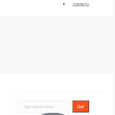
CONTACTO
Search: