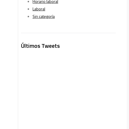
Horario laboral
Laboral
Sin categoría
Últimos Tweets