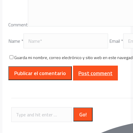
Comment
Name *
Email *
Guarda mi nombre, correo electrónico y sitio web en este navegad
Post comment
Search: