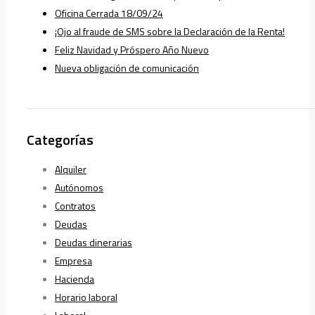
Oficina Cerrada 18/09/24
¡Ojo al fraude de SMS sobre la Declaración de la Renta!
Feliz Navidad y Próspero Año Nuevo
Nueva obligación de comunicación
Categorías
Alquiler
Autónomos
Contratos
Deudas
Deudas dinerarias
Empresa
Hacienda
Horario laboral