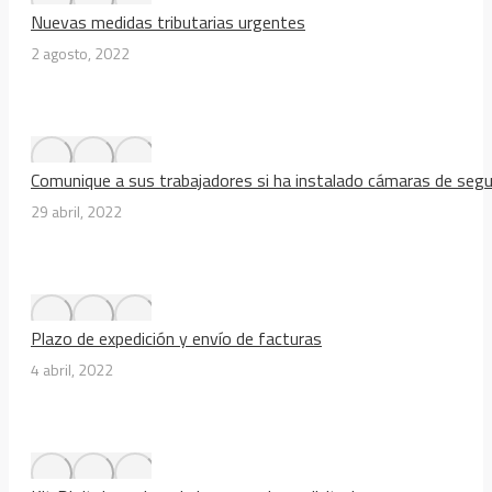
Nuevas medidas tributarias urgentes
2 agosto, 2022
Comunique a sus trabajadores si ha instalado cámaras de segu
29 abril, 2022
Plazo de expedición y envío de facturas
4 abril, 2022