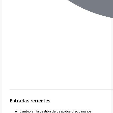
Entradas recientes
Cambio en la gestión de despidos disciplinarios