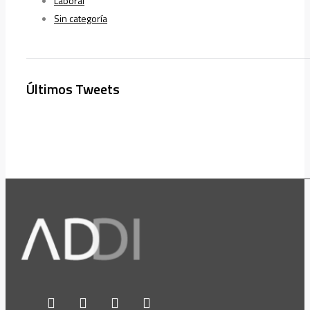
Laboral
Sin categoría
Últimos Tweets