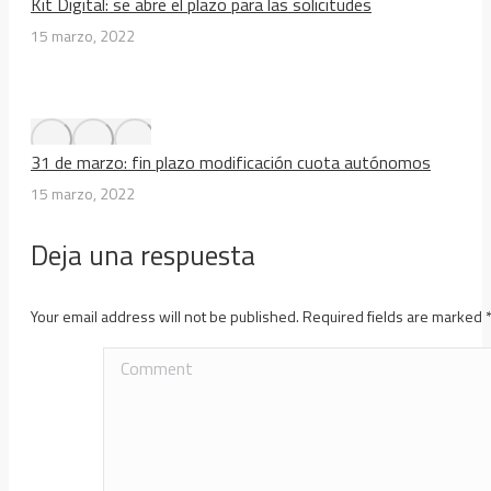
Kit Digital: se abre el plazo para las solicitudes
15 marzo, 2022
31 de marzo: fin plazo modificación cuota autónomos
15 marzo, 2022
Deja una respuesta
Your email address will not be published. Required fields are marked