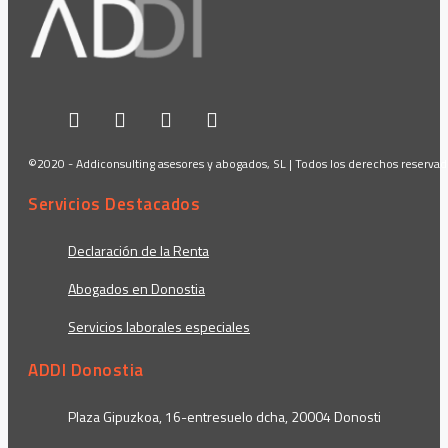
©2020 - Addiconsulting asesores y abogados, SL | Todos los derechos reserva
Servicios Destacados
Declaración de la Renta
Abogados en Donostia
Servicios laborales especiales
ADDI Donostia
Plaza Gipuzkoa, 16-entresuelo dcha, 20004 Donosti