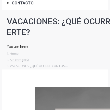
CONTACTO
VACACIONES: ¿QUÉ OCURR
ERTE?
You are here:
Home
Sin categoría
VACACIONES: ¿QUÉ OCURRE CON LOS…