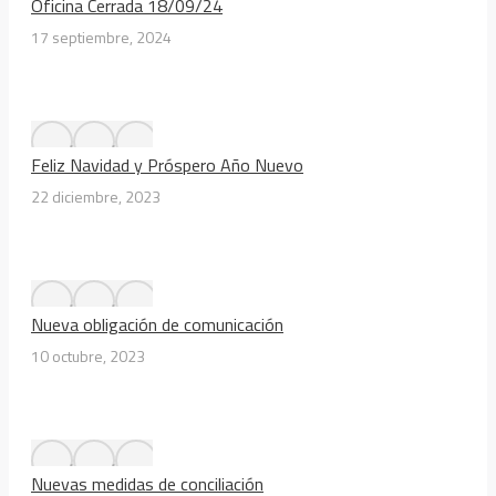
Oficina Cerrada 18/09/24
17 septiembre, 2024
Feliz Navidad y Próspero Año Nuevo
22 diciembre, 2023
Nueva obligación de comunicación
10 octubre, 2023
Nuevas medidas de conciliación