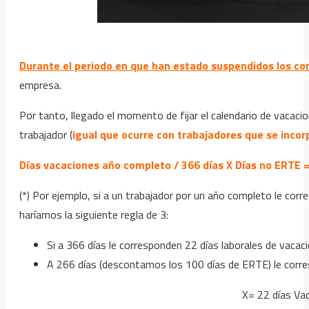
Durante el periodo en que han estado suspendidos los co
empresa.
Por tanto, llegado el momento de fijar el calendario de vacaci
trabajador (
igual que ocurre con trabajadores que se inco
Días vacaciones
año completo / 366 días X Días no ERTE =
(*) Por ejemplo, si a un trabajador por un año completo le cor
haríamos la siguiente regla de 3:
Si a 366 días le corresponden 22 días laborales de vacac
A 266 días (descontamos los 100 días de ERTE) le corre
X= 22 días Vac