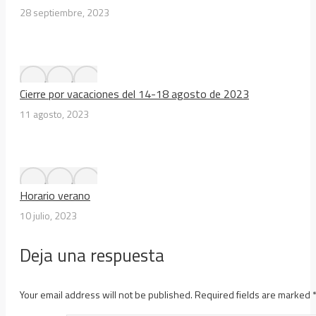
28 septiembre, 2023
Cierre por vacaciones del 14-18 agosto de 2023
11 agosto, 2023
Horario verano
10 julio, 2023
Deja una respuesta
Your email address will not be published. Required fields are marked