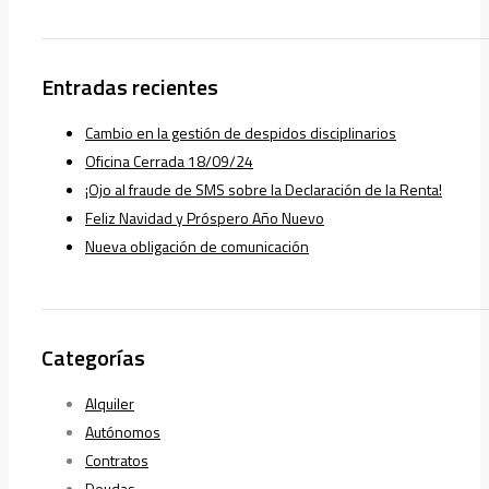
Entradas recientes
Cambio en la gestión de despidos disciplinarios
Oficina Cerrada 18/09/24
¡Ojo al fraude de SMS sobre la Declaración de la Renta!
Feliz Navidad y Próspero Año Nuevo
Nueva obligación de comunicación
Categorías
Alquiler
Autónomos
Contratos
Deudas