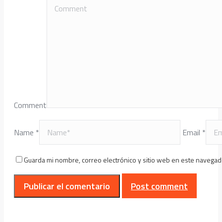
Comment
Name *
Email *
Guarda mi nombre, correo electrónico y sitio web en este navegad
Post comment