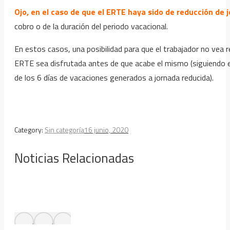
Ojo, en el caso de que el ERTE haya sido de reducción de 
cobro o de la duración del periodo vacacional.
En estos casos, una posibilidad para que el trabajador no vea r
ERTE sea disfrutada antes de que acabe el mismo (siguiendo el
de los 6 días de vacaciones generados a jornada reducida).
Category:
Sin categoría
16 junio, 2020
Noticias Relacionadas