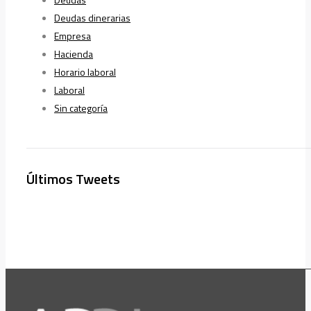
Deudas dinerarias
Empresa
Hacienda
Horario laboral
Laboral
Sin categoría
Últimos Tweets