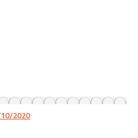
7/10/2020