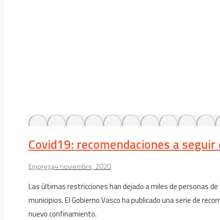
Covid19: recomendaciones a seguir
Empresa
4 noviembre, 2020
Las últimas restricciones han dejado a miles de personas de 
municipios. El Gobierno Vasco ha publicado una serie de rec
nuevo confinamiento.