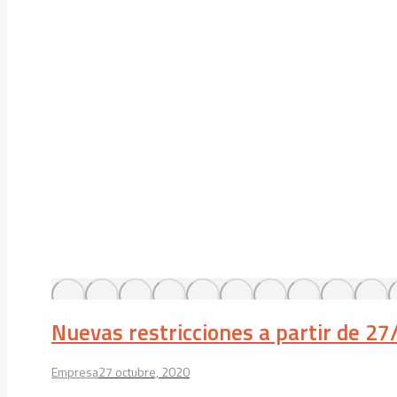
Nuevas restricciones a partir de 2
Empresa
27 octubre, 2020