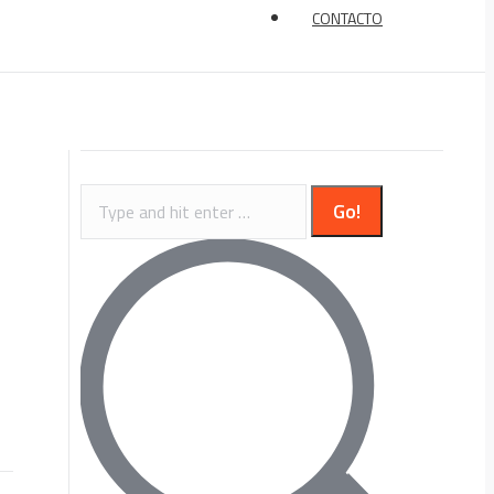
CONTACTO
Search: