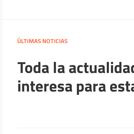
ÚLTIMAS NOTICIAS
Toda la actualida
interesa para esta