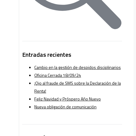
Entradas recientes
Cambio en la gestión de despidos disciplinarios
Oficina Cerrada 18/09/24
¡Ojo al fraude de SMS sobre la Declaración de la
Renta!
Feliz Navidad y Próspero Año Nuevo
Nueva obligación de comunicación