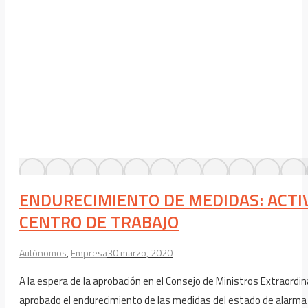
ENDURECIMIENTO DE MEDIDAS: ACTIV
CENTRO DE TRABAJO
Autónomos
,
Empresa
30 marzo, 2020
A la espera de la aprobación en el Consejo de Ministros Extraordin
aprobado el endurecimiento de las medidas del estado de alarma 