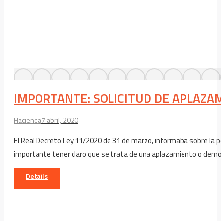
IMPORTANTE: SOLICITUD DE APLAZAM
Hacienda
7 abril, 2020
El Real Decreto Ley 11/2020 de 31 de marzo, informaba sobre la p
importante tener claro que se trata de una aplazamiento o demora
Details