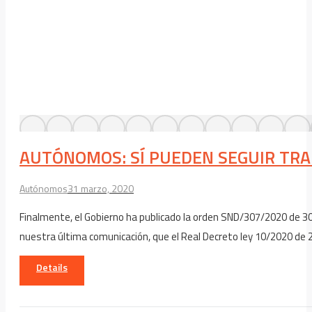
AUTÓNOMOS: SÍ PUEDEN SEGUIR TRA
Autónomos
31 marzo, 2020
Finalmente, el Gobierno ha publicado la orden SND/307/2020 de 30
nuestra última comunicación, que el Real Decreto ley 10/2020 de 2
Details