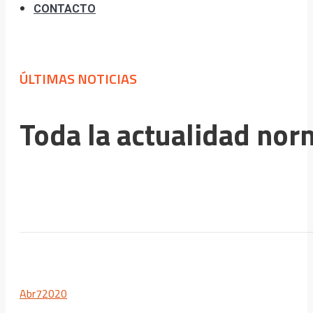
CONTACTO
ÚLTIMAS NOTICIAS
Toda la actualidad norm
Abr
7
2020