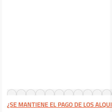
¿SE MANTIENE EL PAGO DE LOS ALQU