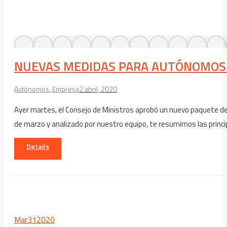
NUEVAS MEDIDAS PARA AUTÓNOMOS
Autónomos
,
Empresa
2 abril, 2020
Ayer martes, el Consejo de Ministros aprobó un nuevo paquete de 
de marzo y analizado por nuestro equipo, te resumimos las pr
Details
Mar
31
2020