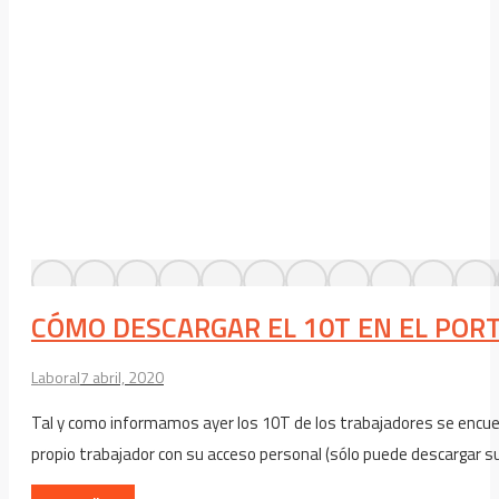
CÓMO DESCARGAR EL 10T EN EL PORT
Laboral
7 abril, 2020
Tal y como informamos ayer los 10T de los trabajadores se encuen
propio trabajador con su acceso personal (sólo puede descargar su