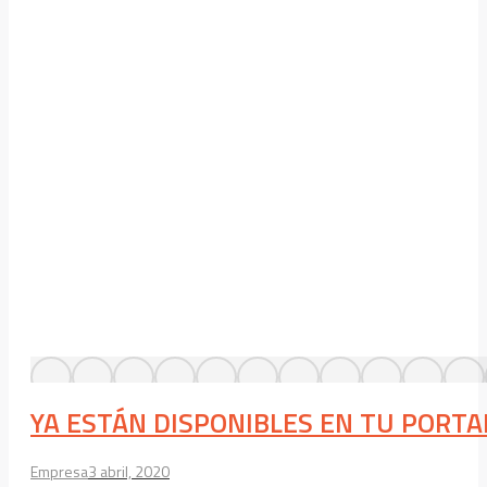
YA ESTÁN DISPONIBLES EN TU PORTA
Empresa
3 abril, 2020